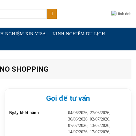
H NGHIỆM XIN VISA
KINH NGHIỆM DU LỊCH
 NO SHOPPING
Gọi để tư vấn
Ngày khởi hành
04/06/2026, 27/06/2026,
30/06/2026, 02/07/2026,
07/07/2026, 13/07/2026,
14/07/2026, 17/07/2026,