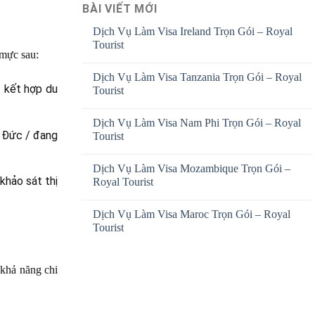
BÀI VIẾT MỚI
Dịch Vụ Làm Visa Ireland Trọn Gói – Royal
Tourist
 mực sau:
Dịch Vụ Làm Visa Tanzania Trọn Gói – Royal
c kết hợp du
Tourist
Dịch Vụ Làm Visa Nam Phi Trọn Gói – Royal
h Đức / đang
Tourist
Dịch Vụ Làm Visa Mozambique Trọn Gói –
khảo sát thị
Royal Tourist
Dịch Vụ Làm Visa Maroc Trọn Gói – Royal
Tourist
 khả năng chi