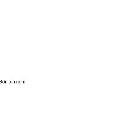
Đơn xin nghỉ