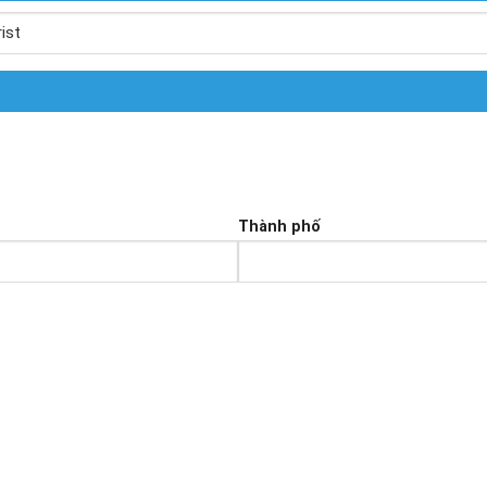
Thành phố