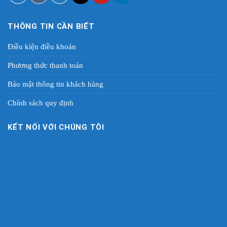
THÔNG TIN CẦN BIẾT
Điều kiện điều khoản
Phương thức thanh toán
Bảo mật thông tin khách hàng
Chính sách quy định
KẾT NỐI VỚI CHÚNG TÔI