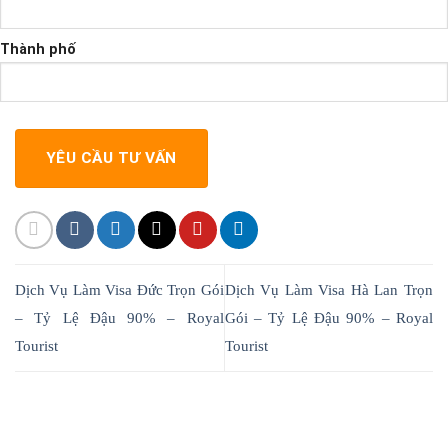
Thành phố
Dịch Vụ Làm Visa Đức Trọn Gói
Dịch Vụ Làm Visa Hà Lan Trọn
– Tỷ Lệ Đậu 90% – Royal
Gói – Tỷ Lệ Đậu 90% – Royal
Tourist
Tourist