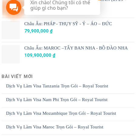
Xin chào! Chúng tôi có thể
M1)
giúp gì cho bạn?
74,900,000
₫
Châu Âu: PHÁP - THỤY SỸ - Ý – ÁO – ĐỨC
79,900,000
₫
Châu Âu: MAROC –TÂY BAN NHA - BỒ ĐÀO NHA
109,900,000
₫
BÀI VIẾT MỚI
Dịch Vụ Làm Visa Tanzania Trọn Gói – Royal Tourist
Dịch Vụ Làm Visa Nam Phi Trọn Gói – Royal Tourist
Dịch Vụ Làm Visa Mozambique Trọn Gói – Royal Tourist
Dịch Vụ Làm Visa Maroc Trọn Gói – Royal Tourist