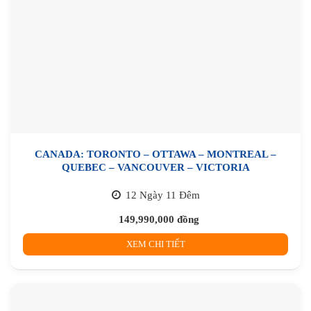
CANADA: TORONTO – OTTAWA – MONTREAL –
QUEBEC – VANCOUVER – VICTORIA
12 Ngày 11 Đêm
149,990,000
đồng
XEM CHI TIẾT