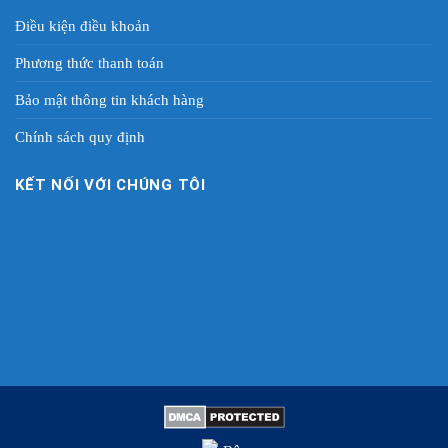
Điều kiện điều khoản
Phương thức thanh toán
Bảo mật thông tin khách hàng
Chính sách quy định
KẾT NỐI VỚI CHÚNG TÔI