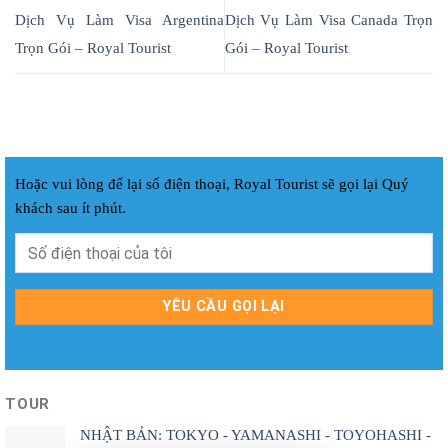
Dịch Vụ Làm Visa Argentina
Dịch Vụ Làm Visa Canada Trọn
Trọn Gói – Royal Tourist
Gói – Royal Tourist
Hoặc vui lòng để lại số điện thoại, Royal Tourist sẽ gọi lại Quý
khách sau ít phút.
TOUR
NHẬT BẢN: TOKYO - YAMANASHI - TOYOHASHI -