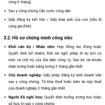
vòng 6 tháng).
Sao y công chứng Căn cước công dân.
Giấy đăng ký kết hôn / Giấy khai sinh của con (nếu đi
cùng gia đình).
3.2. Hồ sơ chứng minh công việc
Khối cán bộ / Nhân viên:
Hợp đồng lao động hoặc
Quyết định bổ nhiệm; Đơn xin nghỉ phép đi du lịch có
mộc và chữ ký của đại diện công ty; Sao kê tài khoản
nhận lương hoặc bảng lương 3 tháng gần nhất.
Chủ doanh nghiệp:
Giấy phép đăng ký kinh doanh bản
sao y công chứng; Tờ khai thuế hoặc biên lai nộp thuế
của doanh nghiệp 3 tháng gần nhất.
Người đã nghỉ hưu:
Quyết định hưởng lương hưu hoặc
sổ hưu trí sao y công chứng.