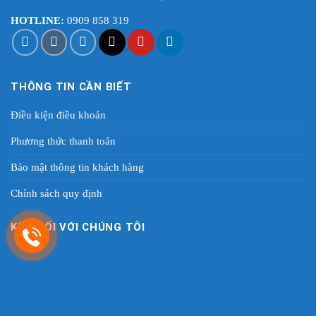
HOTLINE:
0909 858 319
THÔNG TIN CẦN BIẾT
Điều kiện điều khoản
Phương thức thanh toán
Bảo mật thông tin khách hàng
Chính sách quy định
KẾT NỐI VỚI CHÚNG TÔI