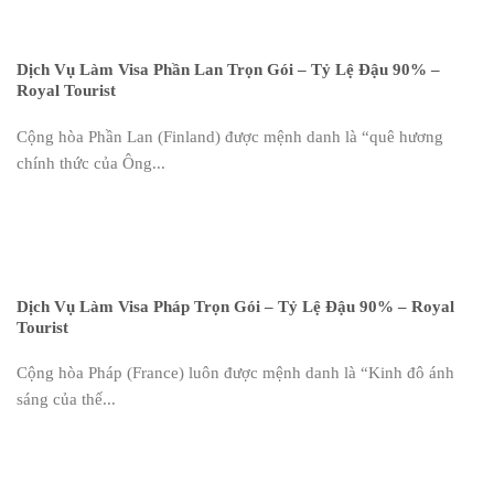
Dịch Vụ Làm Visa Phần Lan Trọn Gói – Tỷ Lệ Đậu 90% –
Royal Tourist
Cộng hòa Phần Lan (Finland) được mệnh danh là “quê hương
chính thức của Ông...
Dịch Vụ Làm Visa Pháp Trọn Gói – Tỷ Lệ Đậu 90% – Royal
Tourist
Cộng hòa Pháp (France) luôn được mệnh danh là “Kinh đô ánh
sáng của thế...