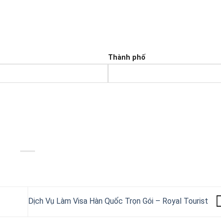
Thành phố
Dịch Vụ Làm Visa Hàn Quốc Trọn Gói – Royal Tourist