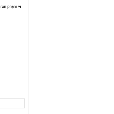
trên phạm vi