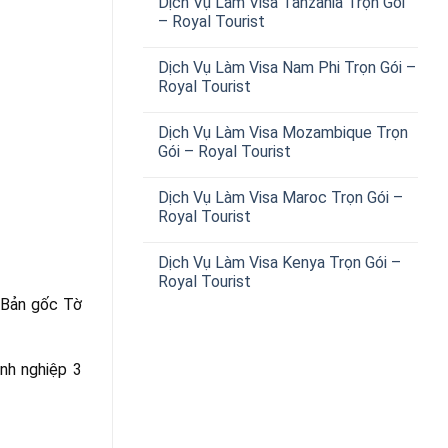
Dịch Vụ Làm Visa Tanzania Trọn Gói
– Royal Tourist
Dịch Vụ Làm Visa Nam Phi Trọn Gói –
Royal Tourist
Dịch Vụ Làm Visa Mozambique Trọn
Gói – Royal Tourist
Dịch Vụ Làm Visa Maroc Trọn Gói –
Royal Tourist
Dịch Vụ Làm Visa Kenya Trọn Gói –
Royal Tourist
 Bản gốc Tờ
nh nghiệp 3