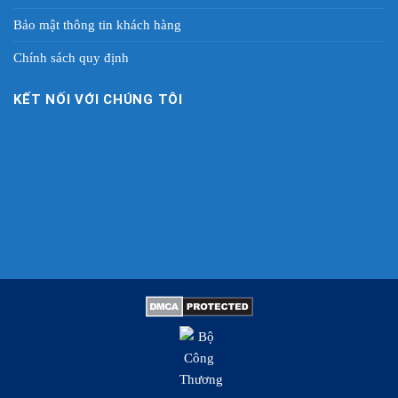
Bảo mật thông tin khách hàng
Chính sách quy định
KẾT NỐI VỚI CHÚNG TÔI