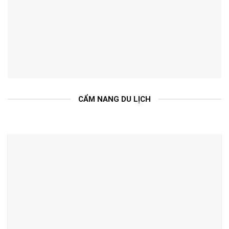
CẨM NANG DU LỊCH