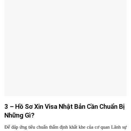
3 – Hồ Sơ Xin Visa Nhật Bản Cần Chuẩn Bị
Những Gì?
Để đáp ứng tiêu chuẩn thẩm định khắt khe của cơ quan Lãnh sự