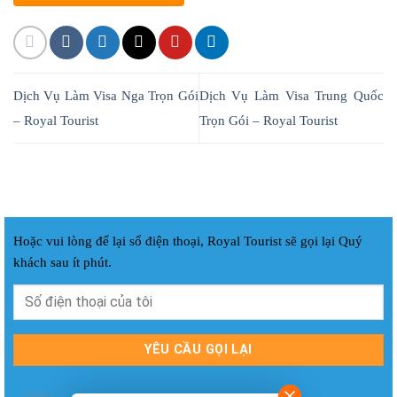
Dịch Vụ Làm Visa Nga Trọn Gói
Dịch Vụ Làm Visa Trung Quốc
– Royal Tourist
Trọn Gói – Royal Tourist
Hoặc vui lòng để lại số điện thoại, Royal Tourist sẽ gọi lại Quý
khách sau ít phút.