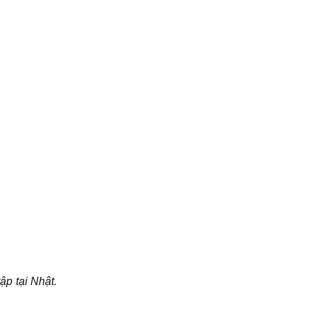
ập tại Nhật.