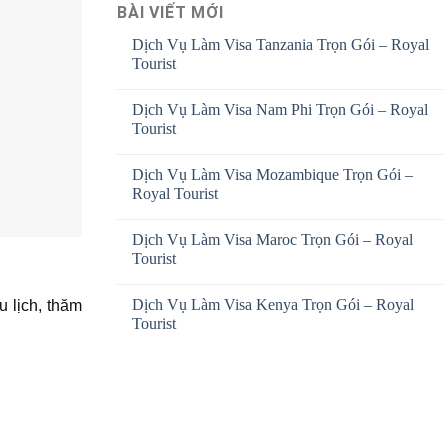
BÀI VIẾT MỚI
Dịch Vụ Làm Visa Tanzania Trọn Gói – Royal
Tourist
Dịch Vụ Làm Visa Nam Phi Trọn Gói – Royal
Tourist
Dịch Vụ Làm Visa Mozambique Trọn Gói –
Royal Tourist
Dịch Vụ Làm Visa Maroc Trọn Gói – Royal
Tourist
Dịch Vụ Làm Visa Kenya Trọn Gói – Royal
 lịch, thăm
Tourist