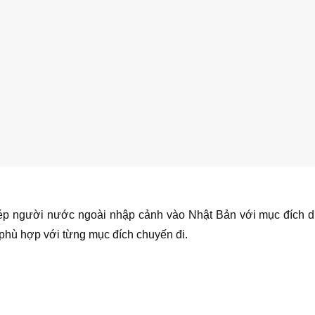
ép người nước ngoài nhập cảnh vào Nhật Bản với mục đích du
, phù hợp với từng mục đích chuyến đi.