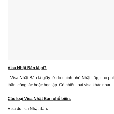
Visa Nhật Bản là gì?
Visa Nhật Bản là giấy tờ do chính phủ Nhật cấp, cho ph
thân, công tác hoặc học tập. Có nhiều loại visa khác nhau
Các loại Visa Nhật Bản phổ biến:
Visa du lịch Nhật Bản: