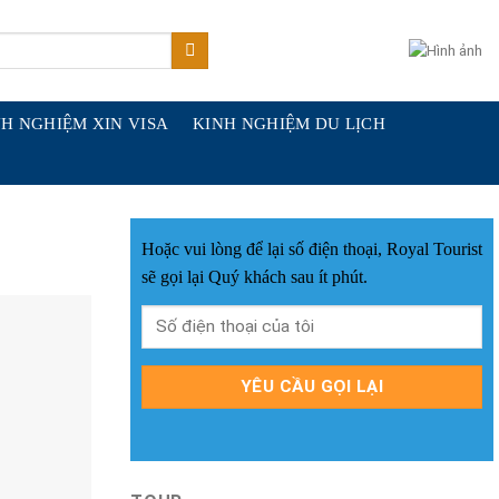
H NGHIỆM XIN VISA
KINH NGHIỆM DU LỊCH
Hoặc vui lòng để lại số điện thoại, Royal Tourist
sẽ gọi lại Quý khách sau ít phút.