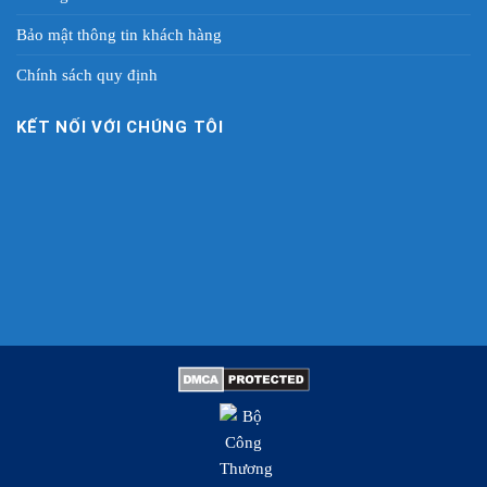
Bảo mật thông tin khách hàng
Chính sách quy định
KẾT NỐI VỚI CHÚNG TÔI