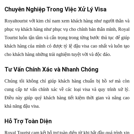
Chuyên Nghiệp Trong Việc Xử Lý Visa
Royaltourist với kim chỉ nam xem khách hàng như người thân và
phục vụ khách hàng như phục vụ cho chính bản thân mình, Royal
Tourist luôn tận tâm và cẩn trọng trong từng bước thủ tục để giúp
khách hàng của mình có được tỷ lệ đậu visa cao nhất và luôn tạo
cho khách hàng những trải nghiệm tuyệt vời và độc đáo.
Tư Vấn Chính Xác và Nhanh Chóng
Chúng tôi không chỉ giúp khách hàng chuẩn bị hồ sơ mà còn
cung cấp tư vấn chính xác về các loại visa và quy trình xử lý.
Điều này giúp quý khách hàng tiết kiệm thời gian và nâng cao
khả năng đậu visa.
Hỗ Trợ Toàn Diện
Royal Tourist cam kết hỗ trợ toàn diện từ khi bắt đầu quá trình xin