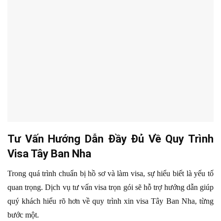
Tư Vấn Hướng Dẫn Đầy Đủ Về Quy Trình
Visa Tây Ban Nha
Trong quá trình chuẩn bị hồ sơ và làm visa, sự hiểu biết là yếu tố
quan trọng. Dịch vụ tư vấn visa trọn gói sẽ hỗ trợ hướng dẫn giúp
quý khách hiểu rõ hơn về quy trình xin visa Tây Ban Nha, từng
bước một.