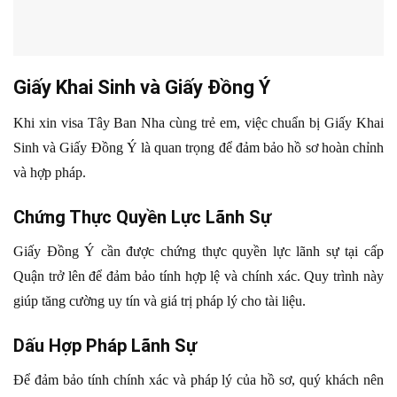
Giấy Khai Sinh và Giấy Đồng Ý
Khi xin visa Tây Ban Nha cùng trẻ em, việc chuẩn bị Giấy Khai
Sinh và Giấy Đồng Ý là quan trọng để đảm bảo hồ sơ hoàn chỉnh
và hợp pháp.
Chứng Thực Quyền Lực Lãnh Sự
Giấy Đồng Ý cần được chứng thực quyền lực lãnh sự tại cấp
Quận trở lên để đảm bảo tính hợp lệ và chính xác. Quy trình này
giúp tăng cường uy tín và giá trị pháp lý cho tài liệu.
Dấu Hợp Pháp Lãnh Sự
Để đảm bảo tính chính xác và pháp lý của hồ sơ, quý khách nên