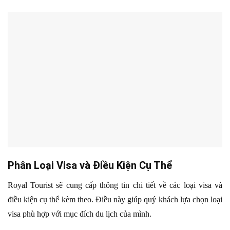
Phân Loại Visa và Điều Kiện Cụ Thể
Royal Tourist sẽ cung cấp thông tin chi tiết về các loại visa và
điều kiện cụ thể kèm theo. Điều này giúp quý khách lựa chọn loại
visa phù hợp với mục đích du lịch của mình.