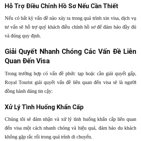
Hỗ Trợ Điều Chỉnh Hồ Sơ Nếu Cần Thiết
Nếu có bất kỳ vấn đề nào xảy ra trong quá trình xin visa, dịch vụ
tư vấn sẽ hỗ trợ quý khách điều chỉnh hồ sơ để đảm bảo đầy đủ
và đúng quy định.
Giải Quyết Nhanh Chóng Các Vấn Đề Liên
Quan Đến Visa
Trong trường hợp có vấn đề phức tạp hoặc cần giải quyết gấp,
Royal Tourist giải quyết vấn đề liên quan đến visa sẽ là người
đồng hành đáng tin cậy:
Xử Lý Tình Huống Khẩn Cấp
Chúng tôi sẽ đảm nhận và xử lý tình huống khẩn cấp liên quan
đến visa một cách nhanh chóng và hiệu quả, đảm bảo du khách
không gặp rắc rối trong quá trình di chuyển.