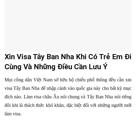
Xin Visa Tây Ban Nha Khi Có Trẻ Em Đi
Cùng Và Những Điều Cần Lưu Ý
Mọi công dân Việt Nam sở hữu hộ chiếu phổ thông đều cần xin
visa Tây Ban Nha để nhập cảnh vào quốc gia này cho bất kỳ mục
đích nào. Làm visa châu Âu nói chung và Tây Ban Nha nói riêng
đôi khi là thách thức khó khăn, đặc biệt đối với những người mới
làm visa.