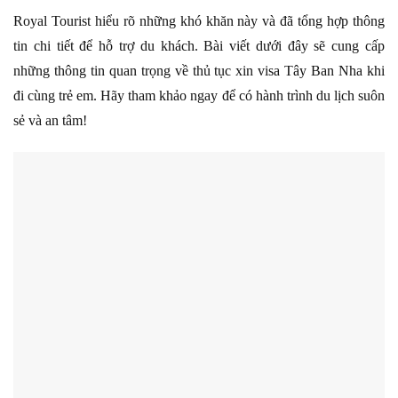
Royal Tourist hiểu rõ những khó khăn này và đã tổng hợp thông
tin chi tiết để hỗ trợ du khách. Bài viết dưới đây sẽ cung cấp
những thông tin quan trọng về thủ tục xin visa Tây Ban Nha khi
đi cùng trẻ em. Hãy tham khảo ngay để có hành trình du lịch suôn
sẻ và an tâm!