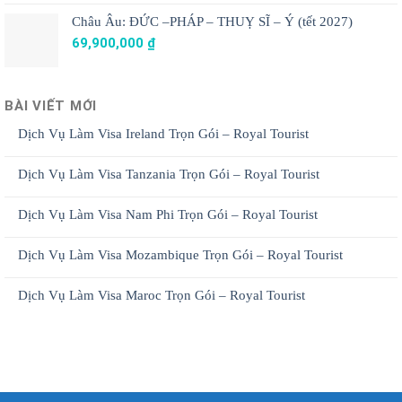
Châu Âu: ĐỨC –PHÁP – THUỴ SĨ – Ý (tết 2027)
69,900,000
₫
BÀI VIẾT MỚI
Dịch Vụ Làm Visa Ireland Trọn Gói – Royal Tourist
Dịch Vụ Làm Visa Tanzania Trọn Gói – Royal Tourist
Dịch Vụ Làm Visa Nam Phi Trọn Gói – Royal Tourist
Dịch Vụ Làm Visa Mozambique Trọn Gói – Royal Tourist
Dịch Vụ Làm Visa Maroc Trọn Gói – Royal Tourist