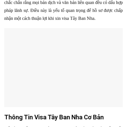
chắc chắn rằng mọi bản dịch và văn bản liên quan đều có dấu hợp
pháp lãnh sự. Điều này là yếu tố quan trọng để hồ sơ được chấp
nhận một cách thuận lợi khi xin visa Tây Ban Nha.
Thông Tin Visa Tây Ban Nha Cơ Bản