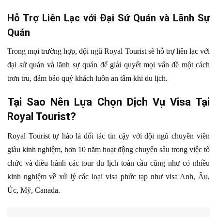
Hỗ Trợ Liên Lạc với Đại Sứ Quán và Lãnh Sự
Quán
Trong mọi trường hợp, đội ngũ Royal Tourist sẽ hỗ trợ liên lạc với
đại sứ quán và lãnh sự quán để giải quyết mọi vấn đề một cách
trơn tru, đảm bảo quý khách luôn an tâm khi du lịch.
Tại Sao Nên Lựa Chọn Dịch Vụ Visa Tại
Royal Tourist?
Royal Tourist tự hào là đối tác tin cậy với đội ngũ chuyên viên
giàu kinh nghiệm, hơn 10 năm hoạt động chuyên sâu trong việc tổ
chức và điều hành các tour du lịch toàn cầu cũng như có nhiều
kinh nghiệm về xử lý các loại visa phức tạp như visa Anh, Âu,
Úc, Mỹ, Canada.