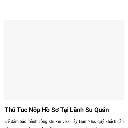
Thủ Tục Nộp Hồ Sơ Tại Lãnh Sự Quán
Để đảm bảo thành công khi xin visa Tây Ban Nha, quý khách cần