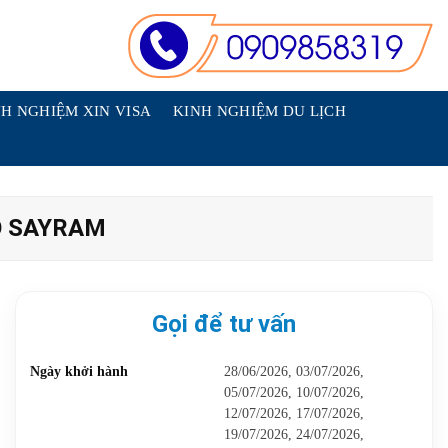
H NGHIỆM XIN VISA
KINH NGHIỆM DU LỊCH
Ồ SAYRAM
Gọi để tư vấn
Ngày khởi hành
28/06/2026, 03/07/2026,
05/07/2026, 10/07/2026,
12/07/2026, 17/07/2026,
19/07/2026, 24/07/2026,