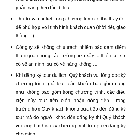
phải mang theo lúc đi tour.
Thứ tự và chi tiết trong chương trình có thể thay đổi
để phù hợp với tình hình khách quan (thời tiết, giao
thông…)
Công ty sẽ không chịu trách nhiệm bảo đảm điểm
tham quan trong các trường hợp xảy ra thiên tai, sự
cố về an ninh, sự cố về hàng không …
Khi đăng ký tour du lịch, Quý khách vui lòng đọc kỹ
chương trình, giá tour, các khoản bao gồm cũng
như không bao gồm trong chương trình, các điều
kiện hủy tour trên biên nhận đóng tiền. Trong
trường hợp Quý khách không trực tiếp đến đăng ký
tour mà do người khác đến đăng ký thì Quý khách
vui lòng tìm hiểu kỹ chương trình từ người đăng ký
cho mình.