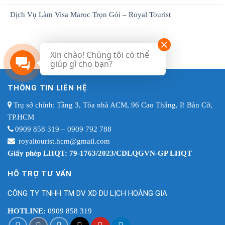
Dịch Vụ Làm Visa Maroc Trọn Gói – Royal Tourist
Xin chào! Chúng tôi có thể
giúp gì cho bạn?
THÔNG TIN LIÊN HỆ
Trụ sở chính: Tầng 3, Tòa nhà ACM, 96 Cao Thắng, P. Bàn Cờ,
TP.HCM
0909 858 319 – 0909 792 788
royaltourist.hcm@gmail.com
Giấy phép LHQT: 79-1763/2023/CDLQGVN-GP LHQT
HỖ TRỢ TƯ VẤN
CÔNG TY TNHH TM DV XD DU LỊCH HOÀNG GIA
HOTLINE:
0909 858 319