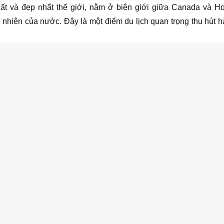
hất và đẹp nhất thế giới, nằm ở biên giới giữa Canada và H
nhiên của nước. Đây là một điểm du lịch quan trọng thu hút h