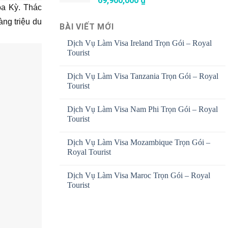
69,900,000
₫
oa Kỳ. Thác
àng triệu du
BÀI VIẾT MỚI
Dịch Vụ Làm Visa Ireland Trọn Gói – Royal
Tourist
Dịch Vụ Làm Visa Tanzania Trọn Gói – Royal
Tourist
Dịch Vụ Làm Visa Nam Phi Trọn Gói – Royal
Tourist
Dịch Vụ Làm Visa Mozambique Trọn Gói –
Royal Tourist
Dịch Vụ Làm Visa Maroc Trọn Gói – Royal
Tourist