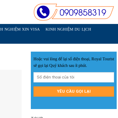
H NGHIỆM XIN VISA
KINH NGHIỆM DU LỊCH
Hoặc vui lòng để lại số điện thoại, Royal Tourist
sẽ gọi lại Quý khách sau ít phút.