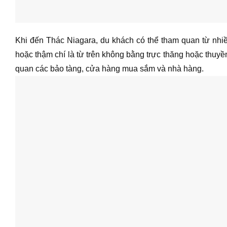
Khi đến Thác Niagara, du khách có thể tham quan từ nhiề
hoặc thậm chí là từ trên không bằng trực thăng hoặc thuyền
quan các bảo tàng, cửa hàng mua sắm và nhà hàng.