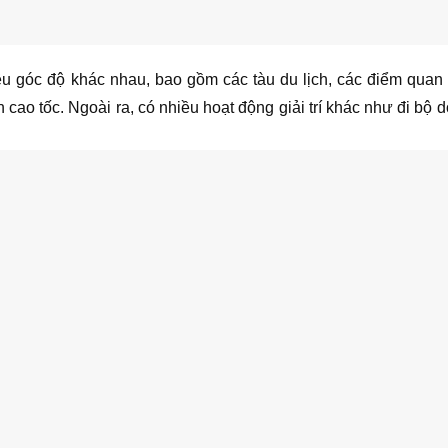
u góc độ khác nhau, bao gồm các tàu du lịch, các điểm quan s
 cao tốc. Ngoài ra, có nhiều hoạt động giải trí khác như đi bộ 