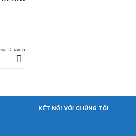
 của Tanzania
KẾT NỐI VỚI CHÚNG TÔI