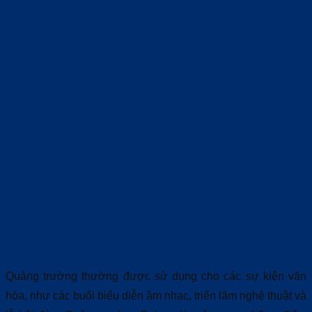
Quảng trường thường được sử dụng cho các sự kiện văn
hóa, như các buổi biểu diễn âm nhạc, triển lãm nghệ thuật và