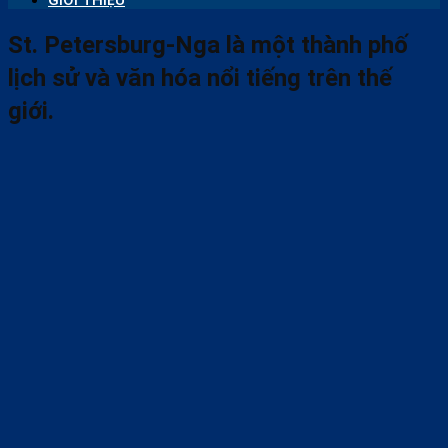
GIỚI THIỆU
St. Petersburg-Nga là một thành phố
lịch sử và văn hóa nổi tiếng trên thế
giới.