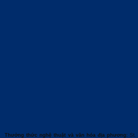
Thưởng thức nghệ thuật và văn hóa địa phương
: St.