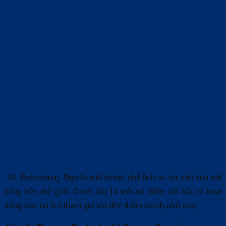
St. Petersburg, Nga là một thành phố lịch sử và văn hóa nổi
tiếng trên thế giới. Dưới đây là một số điểm nổi bật và hoạt
động bạn có thể tham gia khi đến thăm thành phố này: