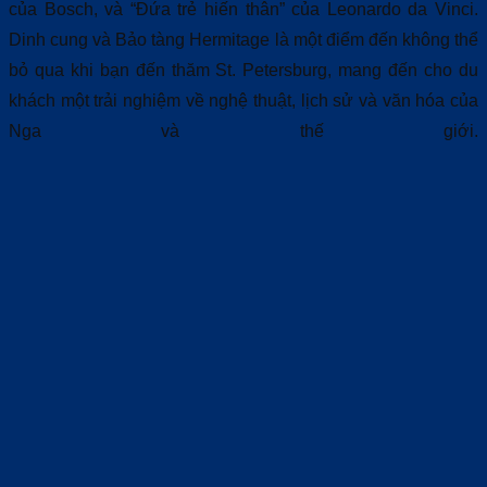
của Bosch, và “Đứa trẻ hiến thân” của Leonardo da Vinci.
Dinh cung và Bảo tàng Hermitage là một điểm đến không thể
bỏ qua khi bạn đến thăm St. Petersburg, mang đến cho du
khách một trải nghiệm về nghệ thuật, lịch sử và văn hóa của
Nga và thế giới.