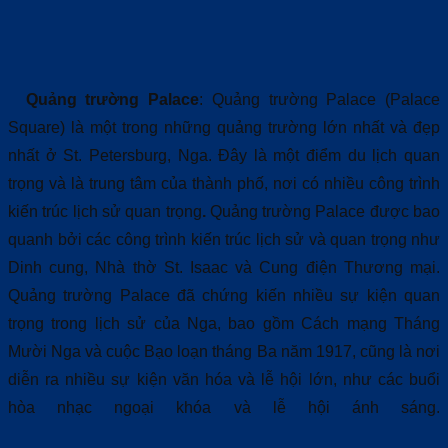
Quảng trường Palace
: Quảng trường Palace (Palace
Square) là một trong những quảng trường lớn nhất và đẹp
nhất ở St. Petersburg, Nga. Đây là một điểm du lịch quan
trọng và là trung tâm của thành phố, nơi có nhiều công trình
kiến trúc lịch sử quan trọng
.
Quảng trường Palace được bao
quanh bởi các công trình kiến trúc lịch sử và quan trọng như
Dinh cung, Nhà thờ St. Isaac và Cung điện Thương mại.
Quảng trường Palace đã chứng kiến nhiều sự kiện quan
trọng trong lịch sử của Nga, bao gồm Cách mạng Tháng
Mười Nga và cuộc Bạo loạn tháng Ba năm 1917, cũng là nơi
diễn ra nhiều sự kiện văn hóa và lễ hội lớn, như các buổi
hòa nhạc ngoại khóa và lễ hội ánh sáng.