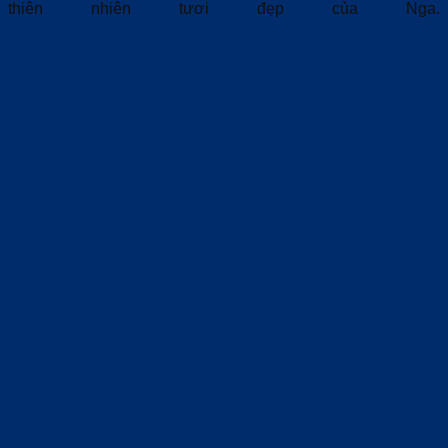
thiên nhiên tươi đẹp của Nga.