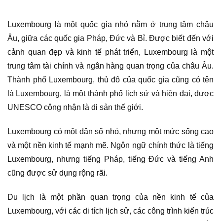
Luxembourg là một quốc gia nhỏ nằm ở trung tâm châu
Âu, giữa các quốc gia Pháp, Đức và Bỉ. Được biết đến với
cảnh quan đẹp và kinh tế phát triển, Luxembourg là một
trung tâm tài chính và ngân hàng quan trọng của châu Âu.
Thành phố Luxembourg, thủ đô của quốc gia cũng có tên
là Luxembourg, là một thành phố lịch sử và hiện đại, được
UNESCO công nhận là di sản thế giới.
Luxembourg có một dân số nhỏ, nhưng một mức sống cao
và một nền kinh tế mạnh mẽ. Ngôn ngữ chính thức là tiếng
Luxembourg, nhưng tiếng Pháp, tiếng Đức và tiếng Anh
cũng được sử dụng rộng rãi.
Du lịch là một phần quan trọng của nền kinh tế của
Luxembourg, với các di tích lịch sử, các công trình kiến trúc