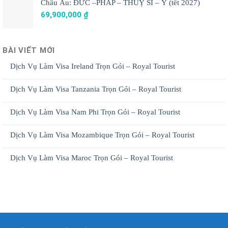
Châu Âu: ĐỨC –PHÁP – THUỴ SĨ – Ý (tết 2027)
69,900,000
₫
BÀI VIẾT MỚI
Dịch Vụ Làm Visa Ireland Trọn Gói – Royal Tourist
Dịch Vụ Làm Visa Tanzania Trọn Gói – Royal Tourist
Dịch Vụ Làm Visa Nam Phi Trọn Gói – Royal Tourist
Dịch Vụ Làm Visa Mozambique Trọn Gói – Royal Tourist
Dịch Vụ Làm Visa Maroc Trọn Gói – Royal Tourist