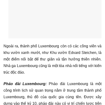
Ngoài ra, thành phố Luxembourg còn có các công viên và
khu vườn xanh mướt, như Khu vườn Edvard Steichen, là
một điểm nổi bật để thư giãn và tận hưởng thiên nhiên.
Nhà ga Luxembourg cũng là một tòa nhà nổi tiếng với kiến
trúc độc đáo.
Pháo đài Luxembourg:
Pháo đài Luxembourg là một
công trình lịch sử quan trọng nằm ở trung tâm thành phố
Luxembourg, thủ đô của quốc gia cùng tên. Được xây
dựng vào thế kỷ 10, pháo đài này có vị trí chiến lược trên