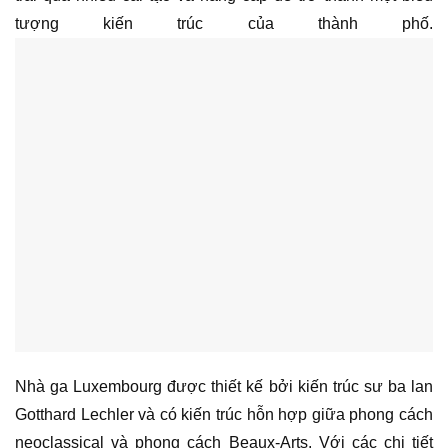
tượng kiến trúc của thành phố.
Nhà ga Luxembourg được thiết kế bởi kiến trúc sư ba lan
Gotthard Lechler và có kiến trúc hỗn hợp giữa phong cách
neoclassical và phong cách Beaux-Arts. Với các chi tiết