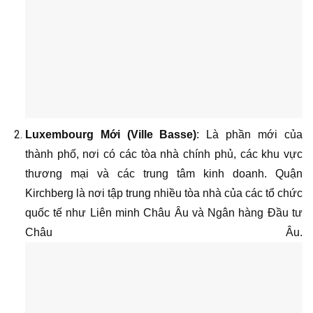
Luxembourg Mới (Ville Basse)
: Là phần mới của
thành phố, nơi có các tòa nhà chính phủ, các khu vực
thương mại và các trung tâm kinh doanh. Quận
Kirchberg là nơi tập trung nhiều tòa nhà của các tổ chức
quốc tế như Liên minh Châu Âu và Ngân hàng Đầu tư
Châu Âu.