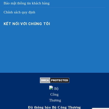
Bảo mật thông tin khách hàng
Chính sách quy định
KẾT NỐI VỚI CHÚNG TÔI
Đã thông báo Bộ Công Thương