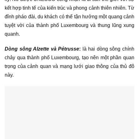
kết hợp tinh tế của kiến trúc và phong cảnh thiên nhiên. Từ
đỉnh pháo đài, du khách có thể tận hưởng một quang cảnh
tuyệt vời của thành phố Luxembourg và thung lũng xung
quanh.
Dòng sông Alzette và Pétrusse
:
là hai dòng sông chính
chảy qua thành phố Luxembourg, tạo nên một phần quan
trọng của cảnh quan và mạng lưới giao thông của thủ đô
này.