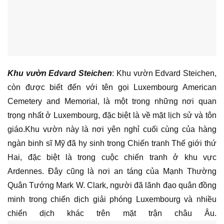
Khu vườn Edvard Steichen
: Khu vườn Edvard Steichen,
còn được biết đến với tên gọi Luxembourg American
Cemetery and Memorial, là một trong những nơi quan
trọng nhất ở Luxembourg, đặc biệt là về mặt lịch sử và tôn
giáo.Khu vườn này là nơi yên nghỉ cuối cùng của hàng
ngàn binh sĩ Mỹ đã hy sinh trong Chiến tranh Thế giới thứ
Hai, đặc biệt là trong cuộc chiến tranh ở khu vực
Ardennes. Đây cũng là nơi an táng của Mạnh Thường
Quân Tướng Mark W. Clark, người đã lãnh đạo quân đồng
minh trong chiến dịch giải phóng Luxembourg và nhiều
chiến dịch khác trên mặt trận châu Âu.