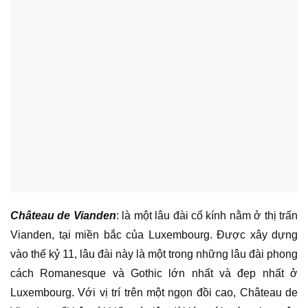
Château de Vianden
: là một lâu đài cổ kính nằm ở thị trấn
Vianden, tại miền bắc của Luxembourg. Được xây dựng
vào thế kỷ 11, lâu đài này là một trong những lâu đài phong
cách Romanesque và Gothic lớn nhất và đẹp nhất ở
Luxembourg. Với vị trí trên một ngọn đồi cao, Château de