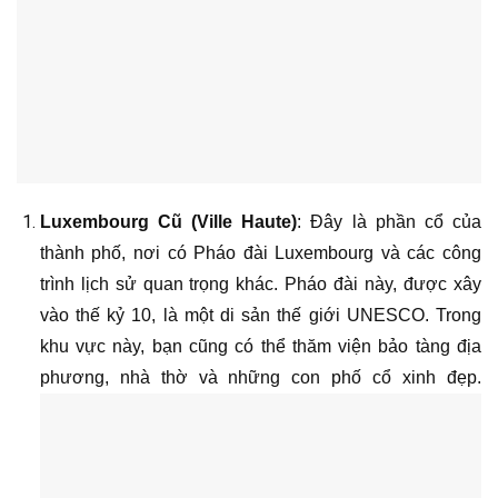
Luxembourg Cũ (Ville Haute)
: Đây là phần cổ của
thành phố, nơi có Pháo đài Luxembourg và các công
trình lịch sử quan trọng khác. Pháo đài này, được xây
vào thế kỷ 10, là một di sản thế giới UNESCO. Trong
khu vực này, bạn cũng có thể thăm viện bảo tàng địa
phương, nhà thờ và những con phố cổ xinh đẹp.