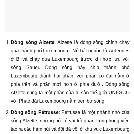
Dòng sông Alzette
: Alzette là dòng sông chính chảy
qua thành phố Luxembourg. Nó bắt nguồn từ Ardennes
ở Bỉ và chảy qua Luxembourg trước khi hợp lưu với
sông Sauer. Dòng sông này chia thành phố
Luxembourg thành hai phần, với phần cổ đại nằm ở
phía trên và phần mới hơn ở phía dưới. Dòng sông
Alzette cũng là một phần của di sản thế giới UNESCO
với Pháo đài Luxembourg nằm trên bờ sông.
Dòng sông Pétrusse
: Pétrusse là một nhánh nhỏ của
sông Alzette, nhưng nó có vai trò quan trọng trong việc
tạo ra các hẻm núi và đồi đá vôi ở khu vực Luxembourg