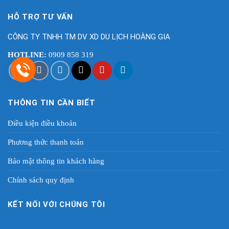
HỖ TRỢ TƯ VẤN
CÔNG TY TNHH TM DV XD DU LỊCH HOÀNG GIA
HOTLINE:
0909 858 319
THÔNG TIN CẦN BIẾT
Điều kiện điều khoản
Phương thức thanh toán
Bảo mật thông tin khách hàng
Chính sách quy định
KẾT NỐI VỚI CHÚNG TÔI