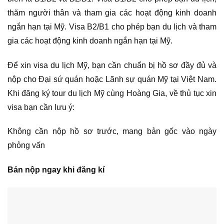
thăm người thân và tham gia các hoạt động kinh doanh
ngắn hạn tại Mỹ. Visa B2/B1 cho phép bạn du lịch và tham
gia các hoạt động kinh doanh ngắn hạn tại Mỹ.
Để xin visa du lịch Mỹ, bạn cần chuẩn bị hồ sơ đầy đủ và
nộp cho Đại sứ quán hoặc Lãnh sự quán Mỹ tại Việt Nam.
Khi đăng ký tour du lịch Mỹ cùng Hoàng Gia, về thủ tục xin
visa bạn cần lưu ý:
Không cần nộp hồ sơ trước, mang bản gốc vào ngày
phỏng vấn
Bản nộp ngay khi đăng kí