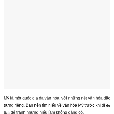
Mỹ là một quốc gia đa văn hóa, với những nét văn hóa đặc
trưng riêng. Bạn nên tìm hiểu về văn hóa Mỹ trước khi đi
du
để tránh những hiểu lầm không đáng có.
lịch