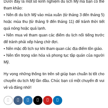
Dưới đây là một số kinh nghiệm du lịch Mỹ mà bạn có thể
tham khảo:
• Nên đi du lịch Mỹ vào mùa xuân (từ tháng 3 đến tháng 5)
hoặc mùa thu (từ tháng 9 đến tháng 11) để tránh thời tiết
quá nóng hoặc quá lạnh.
• Nên mua vé tham quan các điểm du lịch nổi tiếng trước
để tránh phải xếp hàng chờ đợi.
• Nên mặc đồ lịch sự khi tham quan các địa điểm tôn giáo.
• Nên tôn trọng văn hóa và phong tục tập quán của người
Mỹ.
Hy vọng những thông tin trên sẽ giúp bạn chuẩn bị tốt cho
chuyến du lịch Mỹ lần đầu. Chúc bạn có một chuyến đi vui
vẻ và đáng nhớ!