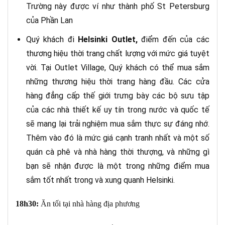
Trường này được ví như thành phố St Petersburg
của Phần Lan
Quý khách đi
Helsinki Outlet,
điểm đến của các
thương hiệu thời trang chất lượng với mức giá tuyệt
vời. Tại Outlet Village, Quý khách có thể mua sắm
những thương hiệu thời trang hàng đầu. Các cửa
hàng đẳng cấp thế giới trưng bày các bộ sưu tập
của các nhà thiết kế uy tín trong nước và quốc tế
sẽ mang lại trải nghiệm mua sắm thực sự đáng nhớ.
Thêm vào đó là mức giá cạnh tranh nhất và một số
quán cà phê và nhà hàng thời thượng, và những gì
bạn sẽ nhận được là một trong những điểm mua
sắm tốt nhất trong và xung quanh Helsinki.
18h30:
Ăn tối tại nhà hàng địa phương