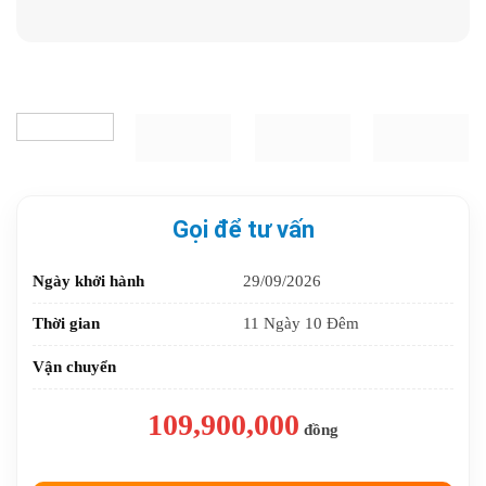
Gọi để tư vấn
Ngày khởi hành
29/09/2026
Thời gian
11 Ngày 10 Đêm
Vận chuyển
109,900,000
đồng