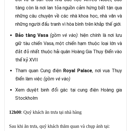
tàng còn là nơi lan tỏa nguồn cảm hứng bất tận qua
những câu chuyện về các nhà khoa học, nhà văn và
những người đấu tranh vì hòa bình trên khắp thế giới.
Bảo tàng Vasa
(gồm vé vào)
: hiện chính là nơi lưu
giữ tàu chiến Vasa, một chiến hạm thuộc loại lớn và
đắt đỏ nhất thuộc hải quân Hoàng Gia Thụy Điển vào
thể kỷ XVII
Tham quan Cung điện
Royal Palace
, nơi vua Thụy
Điển làm việc
(gồm vé vào)
Xem duyệt binh đổi gác tại cung điện Hoàng gia
Stockholm
12h00
: Quý khách ăn trưa tại nhà hàng
Sau khi ăn trưa, quý khách thăm quan và chụp ảnh tại: