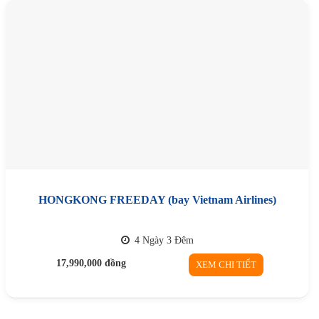
HONGKONG FREEDAY (bay Vietnam Airlines)
4 Ngày 3 Đêm
17,990,000
đồng
XEM CHI TIẾT