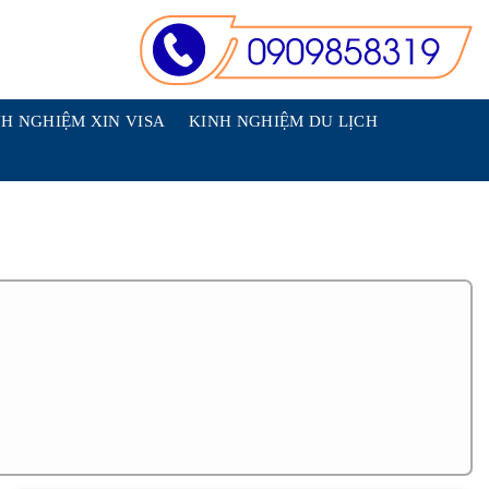
H NGHIỆM XIN VISA
KINH NGHIỆM DU LỊCH