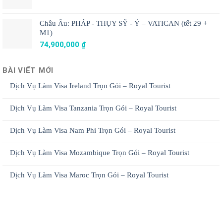
Châu Âu: PHÁP - THỤY SỸ - Ý – VATICAN (tết 29 +
M1)
74,900,000
₫
BÀI VIẾT MỚI
Dịch Vụ Làm Visa Ireland Trọn Gói – Royal Tourist
Dịch Vụ Làm Visa Tanzania Trọn Gói – Royal Tourist
Dịch Vụ Làm Visa Nam Phi Trọn Gói – Royal Tourist
Dịch Vụ Làm Visa Mozambique Trọn Gói – Royal Tourist
Dịch Vụ Làm Visa Maroc Trọn Gói – Royal Tourist