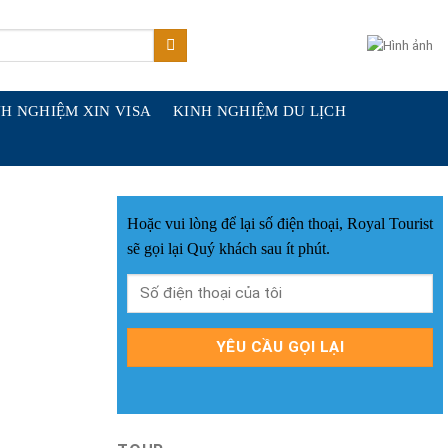
H NGHIỆM XIN VISA
KINH NGHIỆM DU LỊCH
Hoặc vui lòng để lại số điện thoại, Royal Tourist
sẽ gọi lại Quý khách sau ít phút.