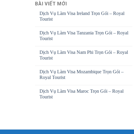
BÀI VIẾT MỚI
Dịch Vụ Làm Visa Ireland Trọn Gói – Royal
Tourist
Dịch Vụ Làm Visa Tanzania Trọn Gói – Royal
Tourist
Dịch Vụ Làm Visa Nam Phi Trọn Gói – Royal
Tourist
Dịch Vụ Làm Visa Mozambique Trọn Gói –
Royal Tourist
Dịch Vụ Làm Visa Maroc Trọn Gói – Royal
Tourist