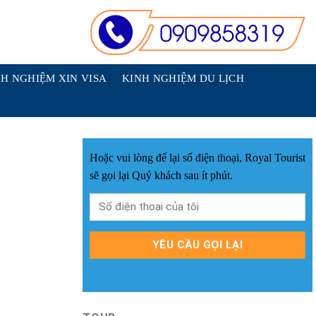
H NGHIỆM XIN VISA
KINH NGHIỆM DU LỊCH
Hoặc vui lòng để lại số điện thoại, Royal Tourist
sẽ gọi lại Quý khách sau ít phút.