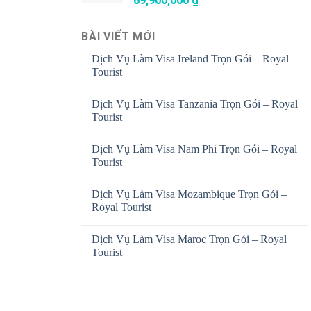
69,900,000
₫
BÀI VIẾT MỚI
Dịch Vụ Làm Visa Ireland Trọn Gói – Royal
Tourist
Dịch Vụ Làm Visa Tanzania Trọn Gói – Royal
Tourist
Dịch Vụ Làm Visa Nam Phi Trọn Gói – Royal
Tourist
Dịch Vụ Làm Visa Mozambique Trọn Gói –
Royal Tourist
Dịch Vụ Làm Visa Maroc Trọn Gói – Royal
Tourist