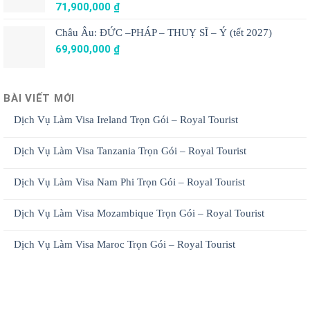
71,900,000
₫
Châu Âu: ĐỨC –PHÁP – THUỴ SĨ – Ý (tết 2027)
69,900,000
₫
BÀI VIẾT MỚI
Dịch Vụ Làm Visa Ireland Trọn Gói – Royal Tourist
Dịch Vụ Làm Visa Tanzania Trọn Gói – Royal Tourist
Dịch Vụ Làm Visa Nam Phi Trọn Gói – Royal Tourist
Dịch Vụ Làm Visa Mozambique Trọn Gói – Royal Tourist
Dịch Vụ Làm Visa Maroc Trọn Gói – Royal Tourist