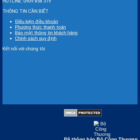
HOTLINE:
0909 858 319
THÔNG TIN CẦN BIẾT
Điều kiện điều khoản
Phương thức thanh toán
Bảo mật thông tin khách hàng
Chính sách quy định
Kết nối với chúng tôi
Đã thông báo Bộ Công Thương